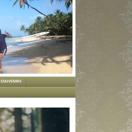
SOUVENIRS